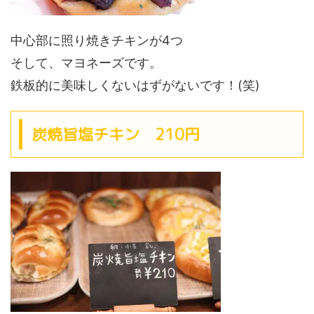
中心部に照り焼きチキンが4つ
そして、マヨネーズです。
鉄板的に美味しくないはずがないです！(笑)
炭焼旨塩チキン 210円