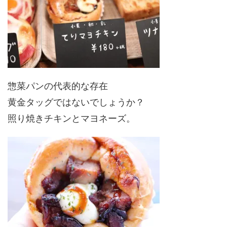
惣菜パンの代表的な存在
黄金タッグではないでしょうか？
照り焼きチキンとマヨネーズ。