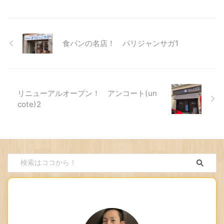
食パンの名店！ パリジャンサガ1
リニューアルオープン！ アンコート(un
cote)2