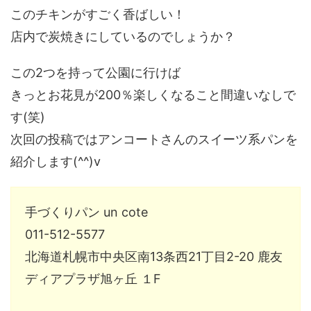
このチキンがすごく香ばしい！
店内で炭焼きにしているのでしょうか？
この2つを持って公園に行けば
きっとお花見が200％楽しくなること間違いなしで
す(笑)
次回の投稿ではアンコートさんのスイーツ系パンを
紹介します(^^)v
手づくりパン un cote
011-512-5577
北海道札幌市中央区南13条西21丁目2-20 鹿友
ディアプラザ旭ヶ丘 １F