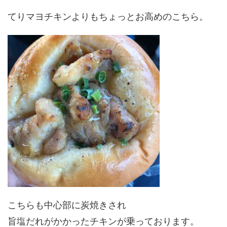
てりマヨチキンよりもちょっとお高めのこちら。
こちらも中心部に炭焼きされ
旨塩だれがかかったチキンが乗っております。