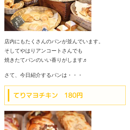
店内にもたくさんのパンが並んでいます。
そしてやはりアンコートさんでも
焼きたてパンのいい香りがします♬
さて、今日紹介するパンは・・・
てりマヨチキン 180円