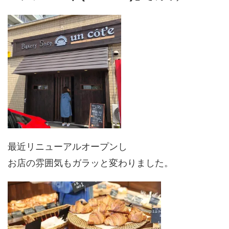
最近リニューアルオープンし
お店の雰囲気もガラッと変わりました。