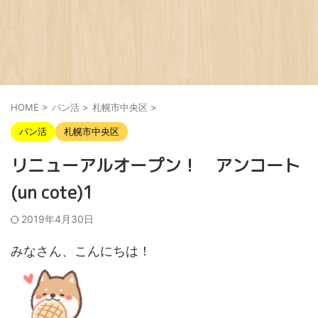
HOME
>
パン活
>
札幌市中央区
>
パン活
札幌市中央区
リニューアルオープン！ アンコート
(un cote)1
2019年4月30日
みなさん、こんにちは！