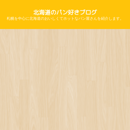
北海道のパン好きブログ
札幌を中心に北海道のおいしくてホットなパン屋さんを紹介します。