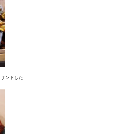
をサンドした