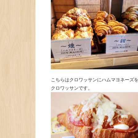
こちらはクロワッサンにハムマヨネーズ
クロワッサンです。