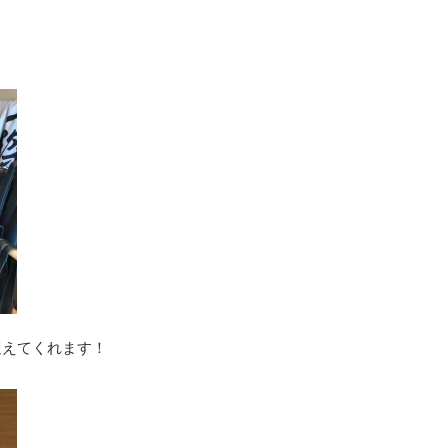
迎えてくれます！