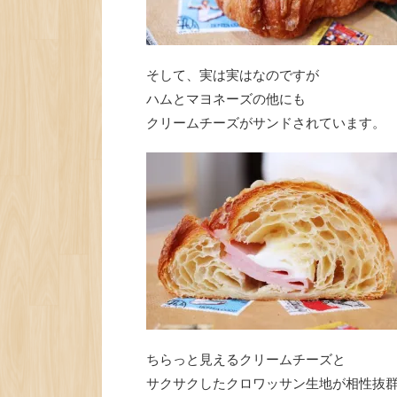
そして、実は実はなのですが
ハムとマヨネーズの他にも
クリームチーズがサンドされています。
ちらっと見えるクリームチーズと
サクサクしたクロワッサン生地が相性抜