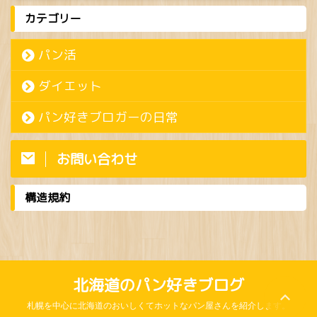
カテゴリー
パン活
ダイエット
パン好きブロガーの日常
お問い合わせ
構造規約
北海道のパン好きブログ
札幌を中心に北海道のおいしくてホットなパン屋さんを紹介します。