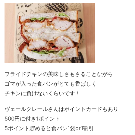
フライドチキンの美味しさもさることながら
ゴマが入った食パンがとても香ばしく
チキンに負けないくらいです！
ヴェールクレールさんはポイントカードもあり
500円に付き1ポイント
5ポイント貯めると食パン1袋or1割引