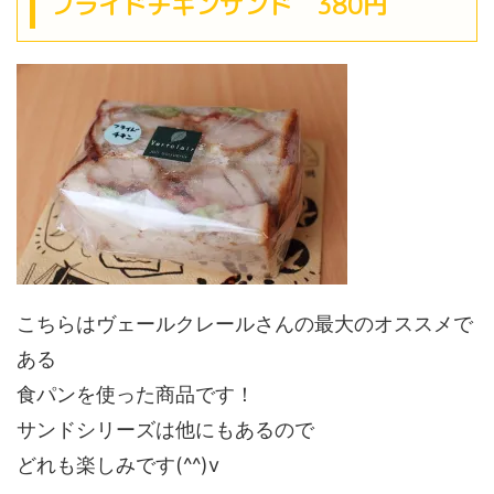
フライドチキンサンド 380円
こちらはヴェールクレールさんの最大のオススメで
ある
食パンを使った商品です！
サンドシリーズは他にもあるので
どれも楽しみです(^^)v