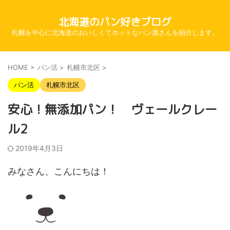
北海道のパン好きブログ
札幌を中心に北海道のおいしくてホットなパン屋さんを紹介します。
HOME
>
パン活
>
札幌市北区
>
パン活
札幌市北区
安心！無添加パン！ ヴェールクレー
ル2
2019年4月3日
みなさん、こんにちは！