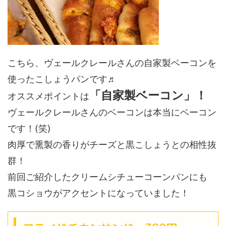
こちら、ヴェールクレールさんの自家製ベーコンを
使ったこしょうパンです♬
「自家製ベーコン」！
オススメポイントは
ヴェールクレールさんのベーコンは本当にベーコン
です！(笑)
肉厚で熏製の香りがチーズと黒こしょうとの相性抜
群！
前回ご紹介したクリームシチューコーンパンにも
黒コショウがアクセントになっていました！