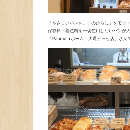
「やさしいパンを、手のひらに」をモッ
保存料・着色料を一切使用しないパンが
「Paume（ポーム）大通ビッセ店」さん