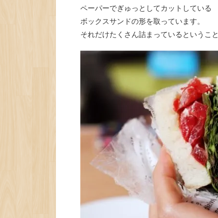
ペーパーでぎゅっとしてカットしている
ボックスサンドの形を取っています。
それだけたくさん詰まっているというこ