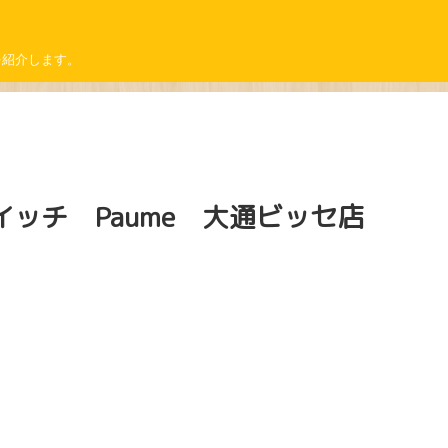
を紹介します。
ッチ Paume 大通ビッセ店