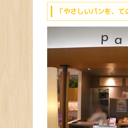
「やさしいパンを、ての