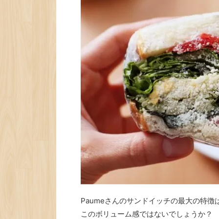
Paumeさんのサンドイッチの最大の特徴
このボリューム感ではないでしょうか？