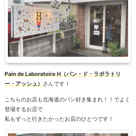
Pain de Laboratoire H（パン・ド・ラボラトリ
ー・アッシュ）
さんです！
こちらのお店も北海道のパン好き集まれ！！でよく
登場するお店で
私もずっと行きたかったお店のひとつです！