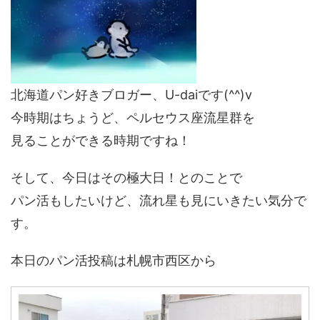
北海道パン好きブロガー、U-daiです(^^)v
今時期はちょうど、ペルセウス座流星群を
見ることができる時期ですね！
そして、今日はその極大日！とのことで
パン活もしたいけど、流れ星も見にいきたい気分で
す。
本日のパン活投稿は札幌市西区から