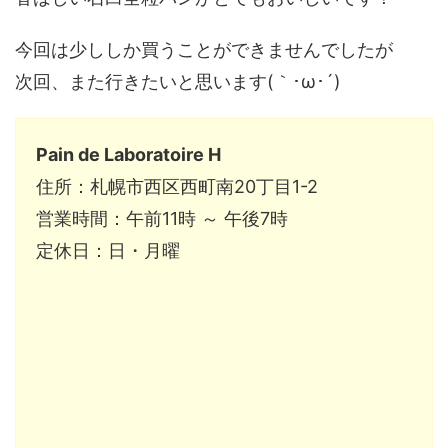
今回は少ししか買うことができませんでしたが
次回、また行きたいと思います(｀･ω･´)ゞ
Pain de Laboratoire H
住所：札幌市西区西町南20丁目1-2
営業時間：午前11時 ～ 午後7時
定休日：日・月曜