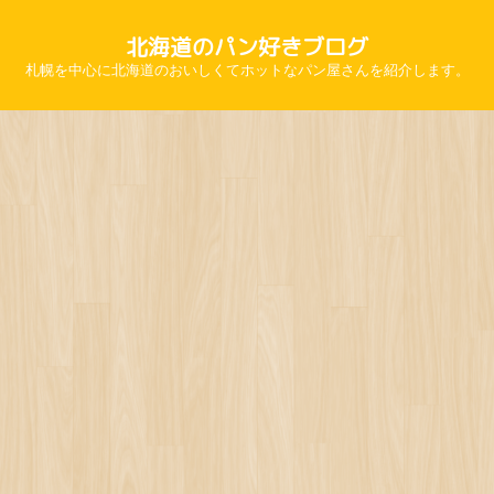
北海道のパン好きブログ
札幌を中心に北海道のおいしくてホットなパン屋さんを紹介します。