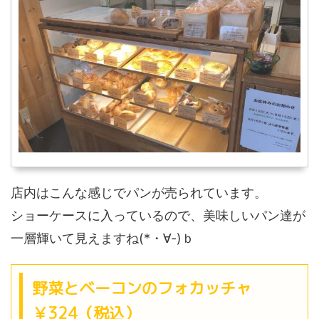
店内はこんな感じでパンが売られています。
ショーケースに入っているので、美味しいパン達が
一層輝いて見えますね(*・∀-)ｂ
野菜とベーコンのフォカッチャ
￥324（税込）