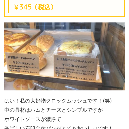
￥345（税込）
はい！私の大好物クロックムッシュです！(笑)
中の具材はハムとチーズとシンプルですが
ホワイトソースが濃厚で
香ばしい石臼全粒パンがとてもおいしいです！