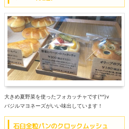
大きめ夏野菜を使ったフォカッチャです(^^)v
バジルマヨネーズがいい味出しています！
石臼全粒パンのクロックムッシュ