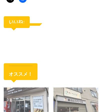
いいね:
オススメ！