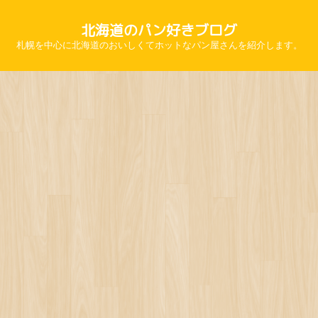
北海道のパン好きブログ
札幌を中心に北海道のおいしくてホットなパン屋さんを紹介します。