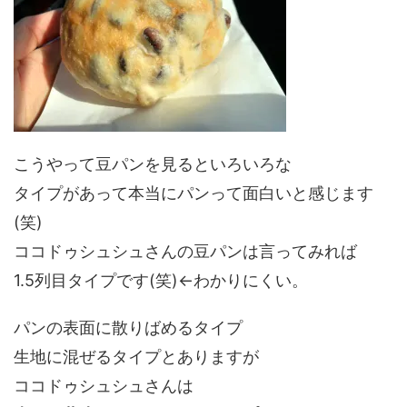
こうやって豆パンを見るといろいろな
タイプがあって本当にパンって面白いと感じます
(笑)
ココドゥシュシュさんの豆パンは言ってみれば
1.5列目タイプです(笑)←わかりにくい。
パンの表面に散りばめるタイプ
生地に混ぜるタイプとありますが
ココドゥシュシュさんは