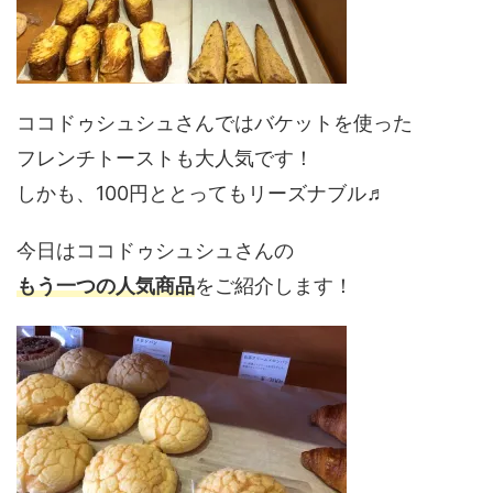
ココドゥシュシュさんではバケットを使った
フレンチトーストも大人気です！
しかも、100円ととってもリーズナブル♬
今日はココドゥシュシュさんの
もう一つの人気商品
をご紹介します！