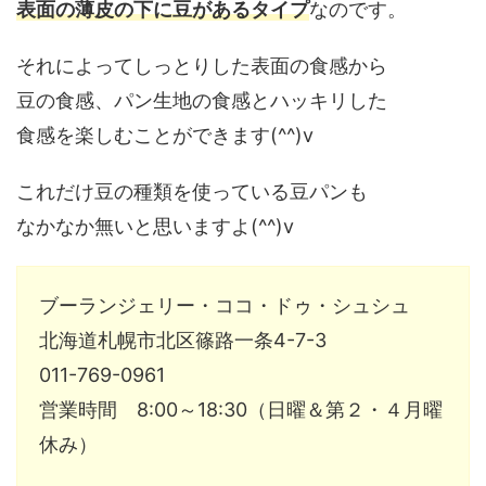
表面の薄皮の下に豆があるタイプ
なのです。
それによってしっとりした表面の食感から
豆の食感、パン生地の食感とハッキリした
食感を楽しむことができます(^^)v
これだけ豆の種類を使っている豆パンも
なかなか無いと思いますよ(^^)v
ブーランジェリー・ココ・ドゥ・シュシュ
北海道札幌市北区篠路一条4-7-3
011-769-0961
営業時間 8:00～18:30（日曜＆第２・４月曜
休み）