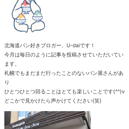
北海道パン好きブロガー、U-daiです！
今月は毎日のように記事を投稿させていただいてい
ます。
札幌でもまだまだ行ったことのないパン屋さんがあ
り
ひとつひとつ回ることはとても楽しいことです(^^)v
どこかで見かけたら声かけてください(笑)