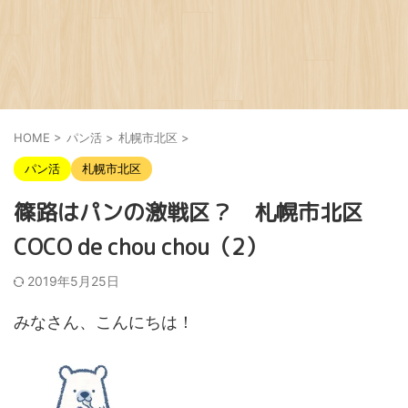
HOME
>
パン活
>
札幌市北区
>
パン活
札幌市北区
篠路はパンの激戦区？ 札幌市北区
COCO de chou chou（2）
2019年5月25日
みなさん、こんにちは！