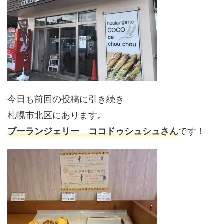
今日も前回の投稿に引き続き
札幌市北区にあります。
ブーランジェリー ココドゥシュシュさん
です！