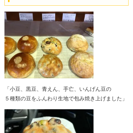
「小豆、黒豆、青えん、手亡、いんげん豆の
５種類の豆をふんわり生地で包み焼き上げました」