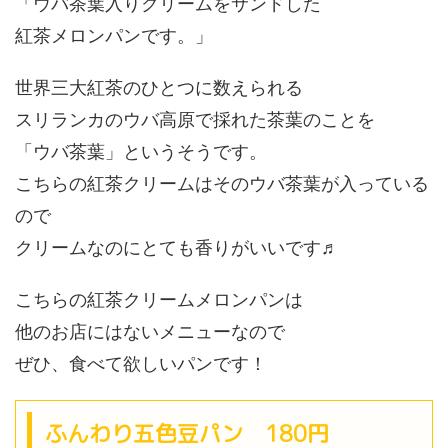
「ウバ茶葉入りクリームをサンドした
紅茶メロンパンです。」
世界三大紅茶のひとつに数えられる
スリランカのウバ高原で採れた茶葉のことを
「ウバ茶葉」というそうです。
こちらの紅茶クリームはそのウバ茶葉が入っている
ので
クリームなのにとても香りがいいです♬
こちらの紅茶クリームメロンパンは
他のお店にはないメニューなので
ぜひ、食べて欲しいパンです！
ふんわり五色豆パン 180円