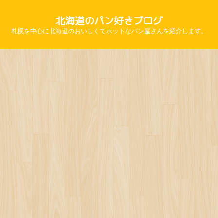
北海道のパン好きブログ
札幌を中心に北海道のおいしくてホットなパン屋さんを紹介します。