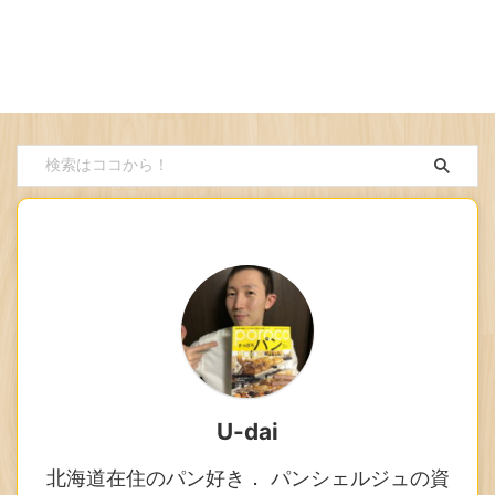
U-dai
北海道在住のパン好き． パンシェルジュの資