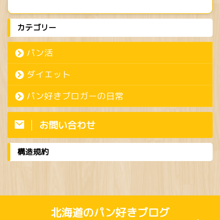
カテゴリー
パン活
ダイエット
パン好きブロガーの日常
お問い合わせ
構造規約
北海道のパン好きブログ