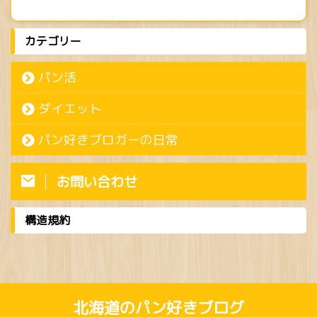
カテゴリー
パン活
ダイエット
パン好きブロガーの日常
お問い合わせ
構造規約
北海道のパン好きブログ