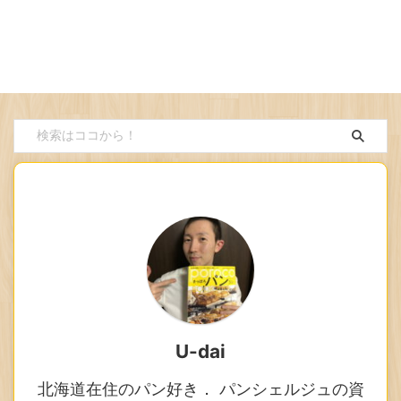
U-dai
北海道在住のパン好き． パンシェルジュの資