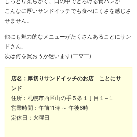
しっとり柔らかく、口の中でとろける食パンが
こんなに厚いサンドイッチでも食べにくさを感じさ
せません。
他にも魅力的なメニューがたくさんあることにサン
ドさん。
次は何を買おうか迷います(￣▽￣)
店名：厚切りサンドイッチのお店 ことにサ
ンド
住所：札幌市西区山の手５条１丁目１−１
営業時間：午前11時 ～ 午後6時
定休日：火曜日