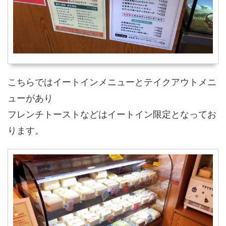
こちらではイートインメニューとテイクアウトメニ
ューがあり
フレンチトーストなどはイートイン限定となってお
ります。