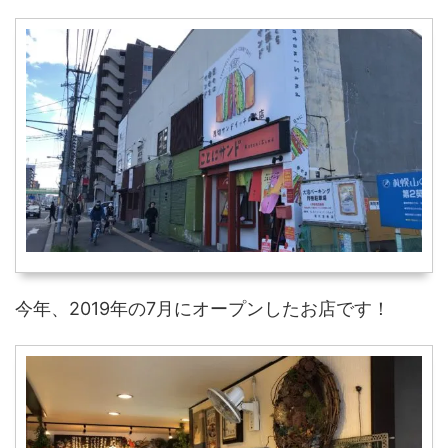
今年、2019年の7月にオープンしたお店です！