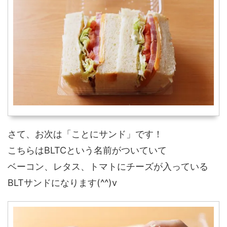
さて、お次は「ことにサンド」です！
こちらはBLTCという名前がついていて
ベーコン、レタス、トマトにチーズが入っている
BLTサンドになります(^^)v