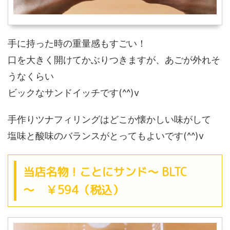
手に持った時の重量感もすごい！
口を大きく開けてかぶりつきますが、あごが外れそ
うなくらい
ビックなサンドイッチです(^^)v
手作りツナフィリングはどこか懐かしい味がして
塩味と酸味のバランスがとってもよいです(^^)v
当店名物！ことにサンド～ BLTC
～ ￥594（税込）