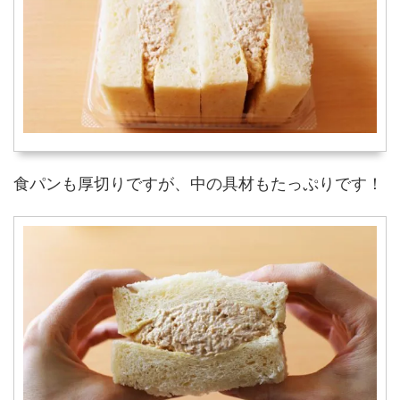
食パンも厚切りですが、中の具材もたっぷりです！