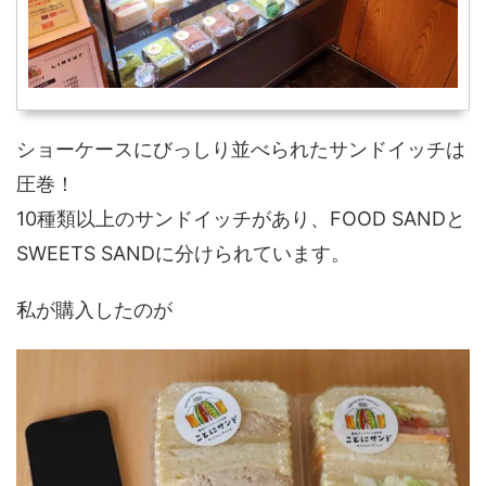
ショーケースにびっしり並べられたサンドイッチは
圧巻！
10種類以上のサンドイッチがあり、FOOD SANDと
SWEETS SANDに分けられています。
私が購入したのが