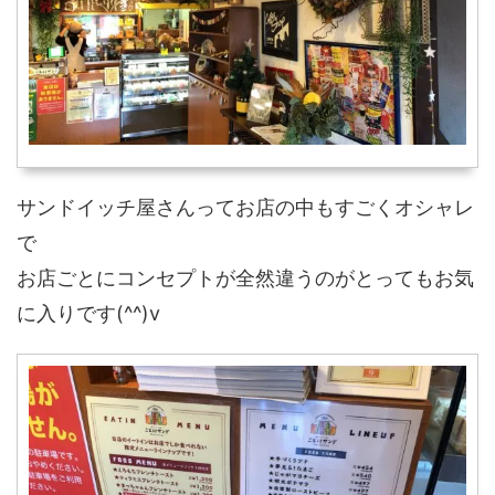
サンドイッチ屋さんってお店の中もすごくオシャレ
で
お店ごとにコンセプトが全然違うのがとってもお気
に入りです(^^)v