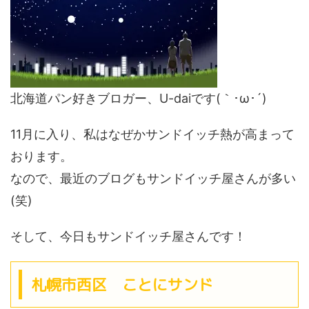
北海道パン好きブロガー、U-daiです(｀･ω･´)ゞ
11月に入り、私はなぜかサンドイッチ熱が高まって
おります。
なので、最近のブログもサンドイッチ屋さんが多い
(笑)
そして、今日もサンドイッチ屋さんです！
札幌市西区 ことにサンド