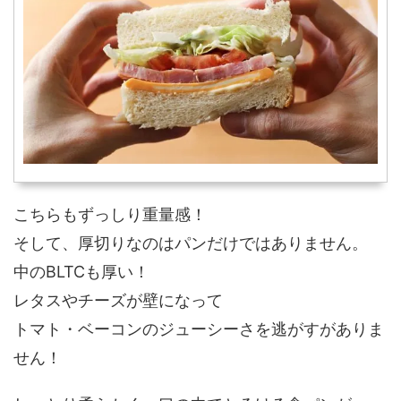
こちらもずっしり重量感！
そして、厚切りなのはパンだけではありません。
中のBLTCも厚い！
レタスやチーズが壁になって
トマト・ベーコンのジューシーさを逃がすがありま
せん！