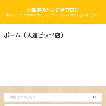
北海道のパン好きブログ
札幌を中心に北海道のおいしくてホットなパン屋さんを紹介します。
ポーム（大通ビッセ店）