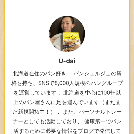
U-dai
北海道在住のパン好き． パンシェルジュの資
格を持ち、SNSで8,000人規模のパングループ
を運営しています． 北海道を中心に100軒以
上のパン屋さんに足を運んでいます（まだま
だ新規開拓中！）． また、パーソナルトレー
ナーとしても活動しており、 健康第一でパン
活するために必要な情報をブログで発信して