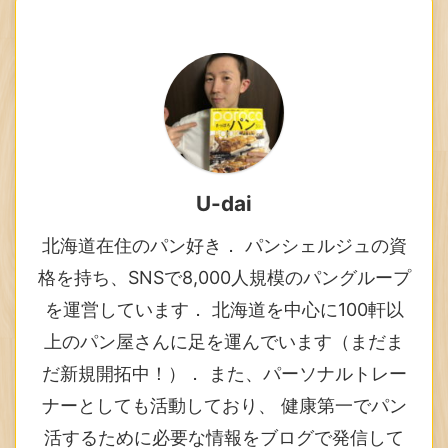
U-dai
北海道在住のパン好き． パンシェルジュの資
格を持ち、SNSで8,000人規模のパングループ
を運営しています． 北海道を中心に100軒以
上のパン屋さんに足を運んでいます（まだま
だ新規開拓中！）． また、パーソナルトレー
ナーとしても活動しており、 健康第一でパン
活するために必要な情報をブログで発信して