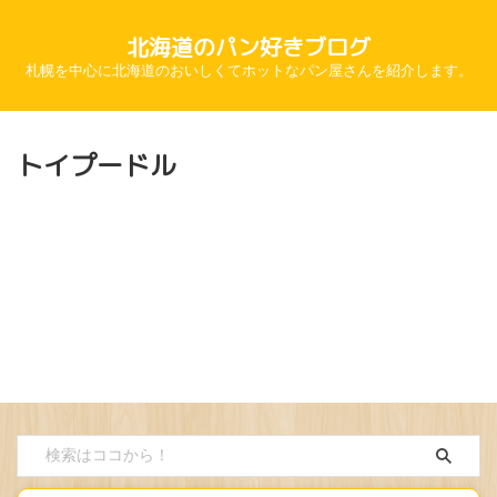
北海道のパン好きブログ
札幌を中心に北海道のおいしくてホットなパン屋さんを紹介します。
トイプードル