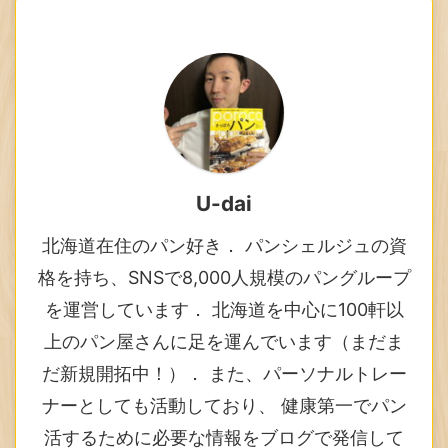
U-dai
北海道在住のパン好き． パンシェルジュの資
格を持ち、SNSで8,000人規模のパングループ
を運営しています． 北海道を中心に100軒以
上のパン屋さんに足を運んでいます（まだま
だ新規開拓中！）． また、パーソナルトレー
ナーとしても活動しており、 健康第一でパン
活するために必要な情報をブログで発信して