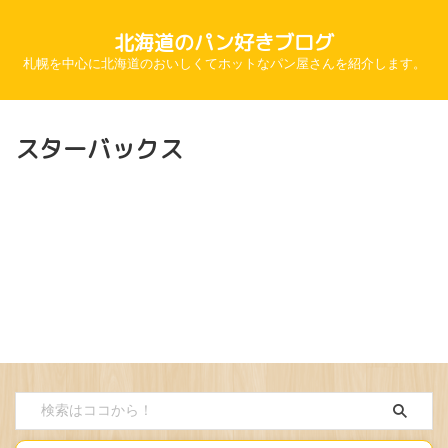
北海道のパン好きブログ
札幌を中心に北海道のおいしくてホットなパン屋さんを紹介します。
スターバックス