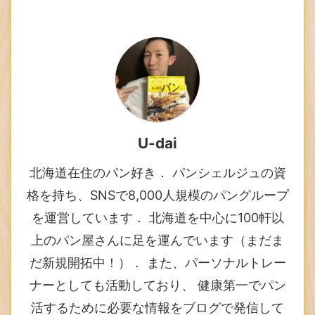
U-dai
北海道在住のパン好き． パンシェルジュの資
格を持ち、SNSで8,000人規模のパングループ
を運営しています． 北海道を中心に100軒以
上のパン屋さんに足を運んでいます（まだま
だ新規開拓中！）． また、パーソナルトレー
ナーとしても活動しており、 健康第一でパン
活するために必要な情報をブログで発信して