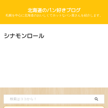
北海道のパン好きブログ
札幌を中心に北海道のおいしくてホットなパン屋さんを紹介します。
シナモンロール