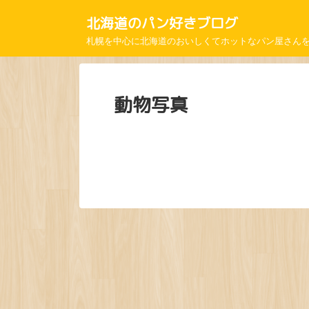
北海道のパン好きブログ
札幌を中心に北海道のおいしくてホットなパン屋さん
動物写真