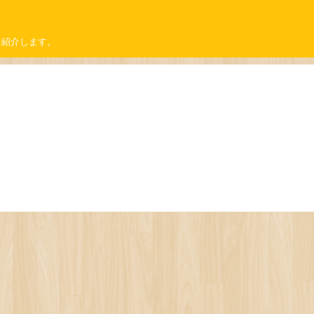
を紹介します。