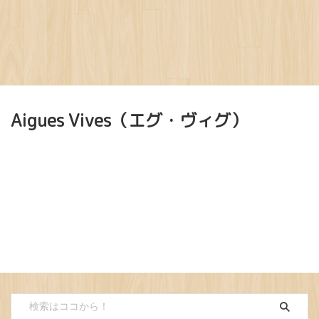
Aigues Vives（エグ・ヴィグ）