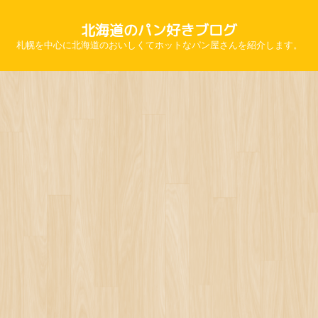
北海道のパン好きブログ
札幌を中心に北海道のおいしくてホットなパン屋さんを紹介します。