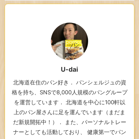
U-dai
北海道在住のパン好き． パンシェルジュの資
格を持ち、SNSで8,000人規模のパングループ
を運営しています． 北海道を中心に100軒以
上のパン屋さんに足を運んでいます（まだま
だ新規開拓中！）． また、パーソナルトレー
ナーとしても活動しており、 健康第一でパン