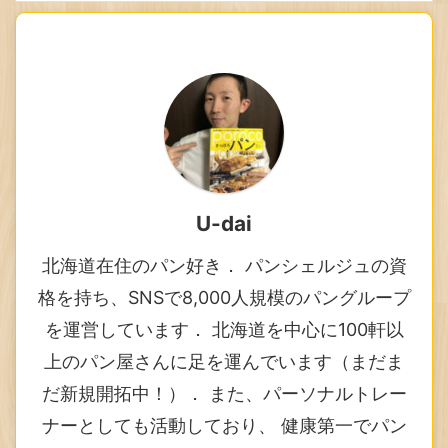
U-dai
北海道在住のパン好き． パンシェルジュの資
格を持ち、SNSで8,000人規模のパングループ
を運営しています． 北海道を中心に100軒以
上のパン屋さんに足を運んでいます（まだま
だ新規開拓中！）． また、パーソナルトレー
ナーとしても活動しており、 健康第一でパン