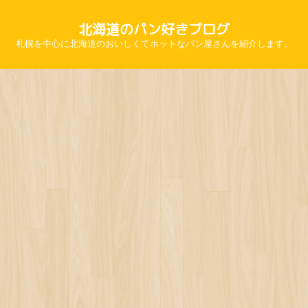
北海道のパン好きブログ
札幌を中心に北海道のおいしくてホットなパン屋さんを紹介します。